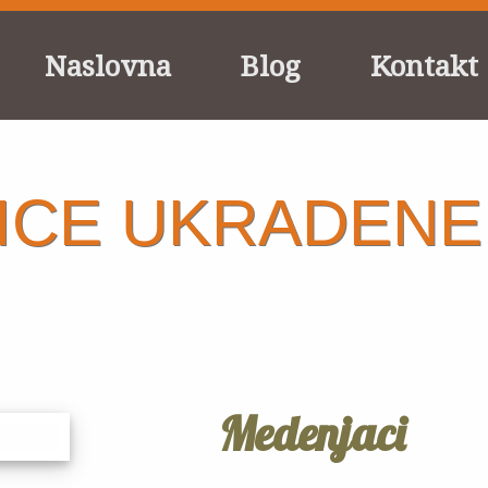
Naslovna
Blog
Kontakt
ICE UKRADENE
Medenjaci